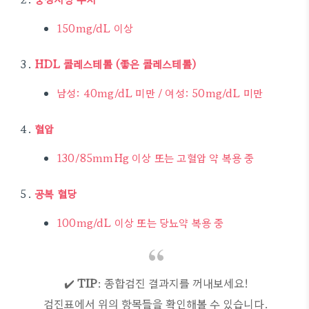
150mg/dL 이상
HDL 콜레스테롤 (좋은 콜레스테롤)
남성: 40mg/dL 미만 / 여성: 50mg/dL 미만
혈압
130/85mmHg 이상 또는 고혈압 약 복용 중
공복 혈당
100mg/dL 이상 또는 당뇨약 복용 중
✔️
TIP
: 종합검진 결과지를 꺼내보세요!
검진표에서 위의 항목들을 확인해볼 수 있습니다.