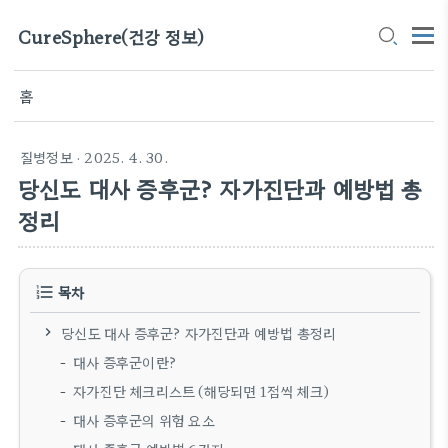
CureSphere(건강 정보)
홈
질병정보
· 2025. 4. 30.
당신도 대사 증후군? 자가진단과 예방법 총
정리
목차
당신도 대사 증후군? 자가진단과 예방법 총정리
대사 증후군이란?
자가진단 체크리스트 (해당되면 1점씩 체크)
대사 증후군의 위험 요소