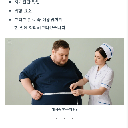
자가진단 방법
위험 요소
그리고 일상 속 예방법까지
한 번에 정리해드리겠습니다.
대사증후군이란?