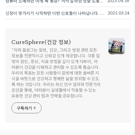
컴퓨터 오래하면 어깨·목 통증? 서서 일하면 정말 도움이 될까?
2025.04.16
신장이 망가지기 시작하면 이런 신호들이 나타납니다. 주요 신호 8가지
2025.03.24
CureSphere(건강 정보)
"저희 블로그는 질병, 건강, 그리고 병원 관련 모든
정보를 전문적이고 신뢰감 있게 제공합니다. 각종 질
병의 원인, 증상, 치료 방법을 깊이 있게 다루어, 여
러분이 건강을 이해하고 관리할 수 있도록 돕습니다.
우리의 목표는 모든 사람들이 질병에 대한 올바른 지
식을 바탕으로 건강하고 행복한 삶을 영위할 수 있도
록 하는 것입니다. 우리는 최신 연구 결과와 전문가의
조언을 통해, 여러분이 실생활에서 적용할 수 있는
유용한 건강 관리 팁과 전략을 공유합니다.
구독하기