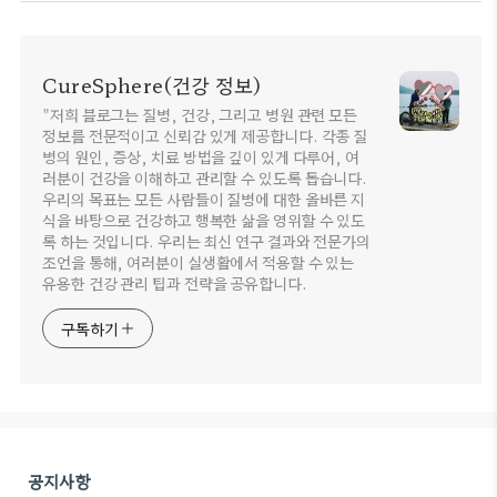
CureSphere(건강 정보)
"저희 블로그는 질병, 건강, 그리고 병원 관련 모든
정보를 전문적이고 신뢰감 있게 제공합니다. 각종 질
병의 원인, 증상, 치료 방법을 깊이 있게 다루어, 여
러분이 건강을 이해하고 관리할 수 있도록 돕습니다.
우리의 목표는 모든 사람들이 질병에 대한 올바른 지
식을 바탕으로 건강하고 행복한 삶을 영위할 수 있도
록 하는 것입니다. 우리는 최신 연구 결과와 전문가의
조언을 통해, 여러분이 실생활에서 적용할 수 있는
유용한 건강 관리 팁과 전략을 공유합니다.
구독하기
공지사항