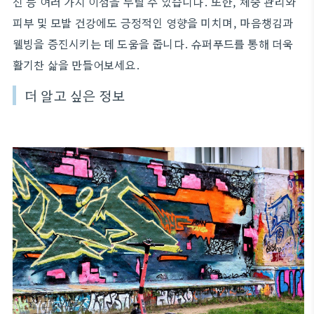
진 등 여러 가지 이점을 누릴 수 있습니다. 또한, 체중 관리와
피부 및 모발 건강에도 긍정적인 영향을 미치며, 마음챙김과
웰빙을 증진시키는 데 도움을 줍니다. 슈퍼푸드를 통해 더욱
활기찬 삶을 만들어보세요.
더 알고 싶은 정보