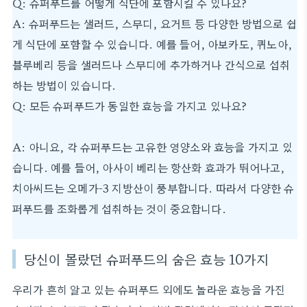
Q: 슈퍼푸드를 어떻게 식단에 포함시킬 수 있나요?
A: 슈퍼푸드는 샐러드, 스무디, 요거트 등 다양한 방법으로 쉽
게 식단에 포함할 수 있습니다. 예를 들어, 아보카도, 퀴노아,
블루베리 등을 샐러드나 스무디에 추가하거나 간식으로 섭취
하는 방법이 있습니다.
Q: 모든 슈퍼푸드가 동일한 효능을 가지고 있나요?
A: 아니요, 각 슈퍼푸드는 고유한 영양소와 효능을 가지고 있
습니다. 예를 들어, 아사이 베리는 항산화 효과가 뛰어나고,
치아씨드는 오메가-3 지방산이 풍부합니다. 따라서 다양한 슈
퍼푸드를 조화롭게 섭취하는 것이 중요합니다.
당신이 몰랐던 슈퍼푸드의 숨은 효능 10가지
우리가 흔히 알고 있는 슈퍼푸드 외에도 놀라운 효능을 가진