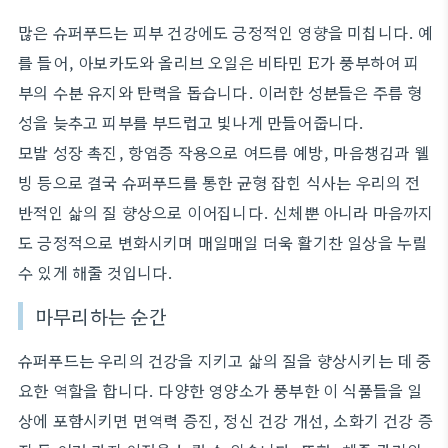
많은 슈퍼푸드는 피부 건강에도 긍정적인 영향을 미칩니다. 예
를 들어, 아보카도와 올리브 오일은 비타민 E가 풍부하여 피
부의 수분 유지와 탄력을 돕습니다. 이러한 성분들은 주름 형
성을 늦추고 피부를 부드럽고 빛나게 만들어줍니다.
모발 성장 촉진, 항염증 작용으로 여드름 예방, 마음챙김과 웰
빙 등으로 결국 슈퍼푸드를 통한 균형 잡힌 식사는 우리의 전
반적인 삶의 질 향상으로 이어집니다. 신체뿐 아니라 마음까지
도 긍정적으로 변화시키며 매일매일 더욱 활기찬 일상을 누릴
수 있게 해줄 것입니다.
마무리하는 순간
슈퍼푸드는 우리의 건강을 지키고 삶의 질을 향상시키는 데 중
요한 역할을 합니다. 다양한 영양소가 풍부한 이 식품들을 일
상에 포함시키면 면역력 증진, 정신 건강 개선, 소화기 건강 증