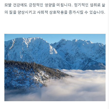
모발 건강에도 긍정적인 영향을 미칩니다. 정기적인 섭취로 삶
의 질을 향상시키고 사회적 상호작용을 증가시킬 수 있습니다.