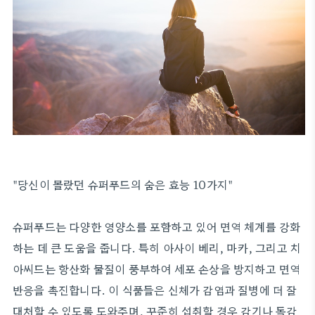
"당신이 몰랐던 슈퍼푸드의 숨은 효능 10가지"
슈퍼푸드는 다양한 영양소를 포함하고 있어 면역 체계를 강화
하는 데 큰 도움을 줍니다. 특히 아사이 베리, 마카, 그리고 치
아씨드는 항산화 물질이 풍부하여 세포 손상을 방지하고 면역
반응을 촉진합니다. 이 식품들은 신체가 감염과 질병에 더 잘
대처할 수 있도록 도와주며, 꾸준히 섭취할 경우 감기나 독감