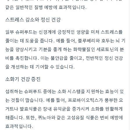
같은 일반적인 질병 예방에 효과적입니다.
스트레스 감소와 정신 건강
일부 슈퍼푸드는 신경계에 긍정적인 영향을 미쳐 스트레스를
줄이는 데 도움을 줍니다. 예를 들어, 블루베리와 호두는 뇌 기
능을 향상시키고 기분을 좋게 하는 화학물질인 세로토닌의 분
비를 촉진합니다. 이는 불안감을 줄이고, 전반적인 정신 건강
을 개선하는 데 기여할 수 있습니다.
소화기 건강 증진
섭취하는 슈퍼푸드 중에는 소화 시스템을 지원하는 효능이 있
는 것들이 많습니다. 예를 들어, 프로바이오틱스가 풍부한 요
거트나 발효식품은 장내 유익균을 증가시켜 소화를 원활하게
해줍니다. 또한, 퀴노아와 같은 고섬유질 식품은 변비 예방에
효과적입니다.