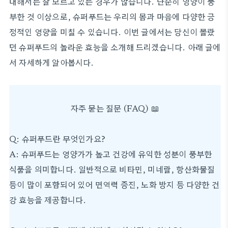
대해서는 잘 모르고 있는 경우가 많습니다. 단순히 영양이 풍
부한 것 이상으로, 슈퍼푸드는 우리의 몸과 마음에 다양한 긍
정적인 영향을 미칠 수 있습니다. 이번 글에서는 당신이 몰랐
던 슈퍼푸드의 놀라운 효능을 소개해 드리겠습니다. 아래 글에
서 자세하게 알아봅시다.
자주 묻는 질문 (FAQ) 📖
Q: 슈퍼푸드란 무엇인가요?
A: 슈퍼푸드는 영양가가 높고 건강에 유익한 성분이 풍부한
식품을 의미합니다. 일반적으로 비타민, 미네랄, 항산화물질
등이 많이 포함되어 있어 면역력 증진, 노화 방지 등 다양한 건
강 효능을 제공합니다.