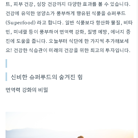
트, 피부 건강, 심장 건강까지 다양한 효과를 볼 수 있습니다.
건강에 유익한 영양소가 풍부하게 함유된 식품을 슈퍼푸드
(Superfood) 라고 합니다. 일반 식품보다 항산화 물질, 비타
민, 미네랄 등이 풍부하여 면역력 강화, 질병 예방, 에너지 증
진에 도움을 줍니다. 오늘부터 식단에 한 가지씩 추가해보세
요! 건강한 식습관이 미래의 건강을 위한 최고의 투자입니다.
신비한 슈퍼푸드의 숨겨진 힘
면역력 강화의 비밀