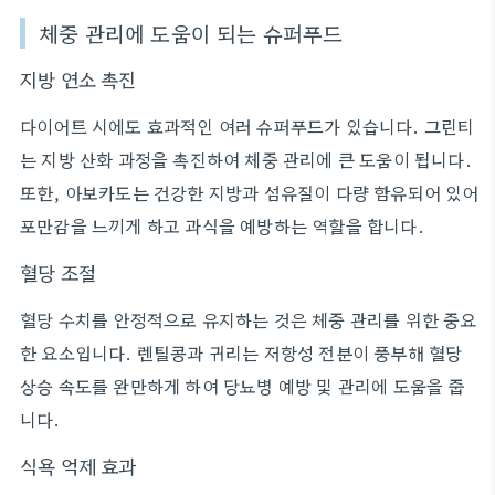
체중 관리에 도움이 되는 슈퍼푸드
지방 연소 촉진
다이어트 시에도 효과적인 여러 슈퍼푸드가 있습니다. 그린티
는 지방 산화 과정을 촉진하여 체중 관리에 큰 도움이 됩니다.
또한, 아보카도는 건강한 지방과 섬유질이 다량 함유되어 있어
포만감을 느끼게 하고 과식을 예방하는 역할을 합니다.
혈당 조절
혈당 수치를 안정적으로 유지하는 것은 체중 관리를 위한 중요
한 요소입니다. 렌틸콩과 귀리는 저항성 전분이 풍부해 혈당
상승 속도를 완만하게 하여 당뇨병 예방 및 관리에 도움을 줍
니다.
식욕 억제 효과