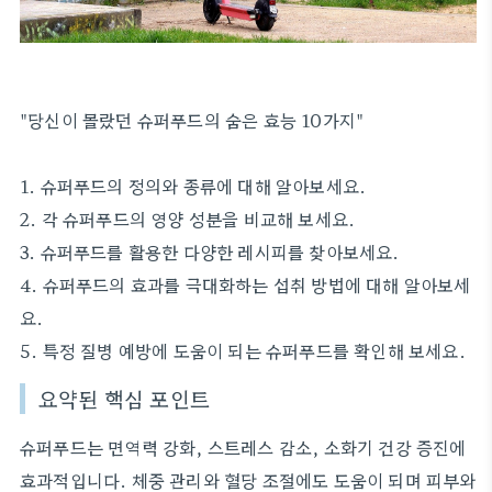
"당신이 몰랐던 슈퍼푸드의 숨은 효능 10가지"
1. 슈퍼푸드의 정의와 종류에 대해 알아보세요.
2. 각 슈퍼푸드의 영양 성분을 비교해 보세요.
3. 슈퍼푸드를 활용한 다양한 레시피를 찾아보세요.
4. 슈퍼푸드의 효과를 극대화하는 섭취 방법에 대해 알아보세
요.
5. 특정 질병 예방에 도움이 되는 슈퍼푸드를 확인해 보세요.
요약된 핵심 포인트
슈퍼푸드는 면역력 강화, 스트레스 감소, 소화기 건강 증진에
효과적입니다. 체중 관리와 혈당 조절에도 도움이 되며 피부와