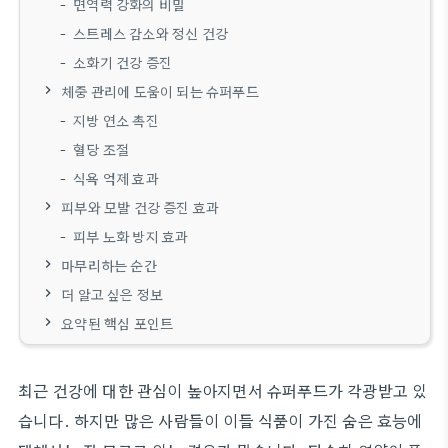
면역력 강화의 비밀
스트레스 감소와 정신 건강
소화기 건강 증진
체중 관리에 도움이 되는 슈퍼푸드
지방 연소 촉진
혈당 조절
식욕 억제 효과
피부와 모발 건강 증진 효과
피부 노화 방지 효과
마무리하는 순간
더 알고 싶은 정보
요약된 핵심 포인트
최근 건강에 대한 관심이 높아지면서 슈퍼푸드가 각광받고 있
습니다. 하지만 많은 사람들이 이들 식품이 가진 숨은 효능에