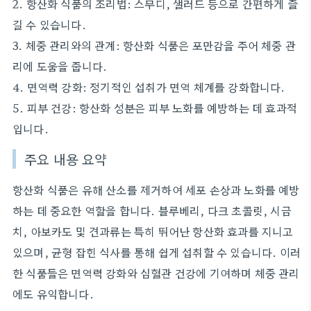
2. 항산화 식품의 조리법: 스무디, 샐러드 등으로 간편하게 즐
길 수 있습니다.
3. 체중 관리와의 관계: 항산화 식품은 포만감을 주어 체중 관
리에 도움을 줍니다.
4. 면역력 강화: 정기적인 섭취가 면역 체계를 강화합니다.
5. 피부 건강: 항산화 성분은 피부 노화를 예방하는 데 효과적
입니다.
주요 내용 요약
항산화 식품은 유해 산소를 제거하여 세포 손상과 노화를 예방
하는 데 중요한 역할을 합니다. 블루베리, 다크 초콜릿, 시금
치, 아보카도 및 견과류는 특히 뛰어난 항산화 효과를 지니고
있으며, 균형 잡힌 식사를 통해 쉽게 섭취할 수 있습니다. 이러
한 식품들은 면역력 강화와 심혈관 건강에 기여하며 체중 관리
에도 유익합니다.