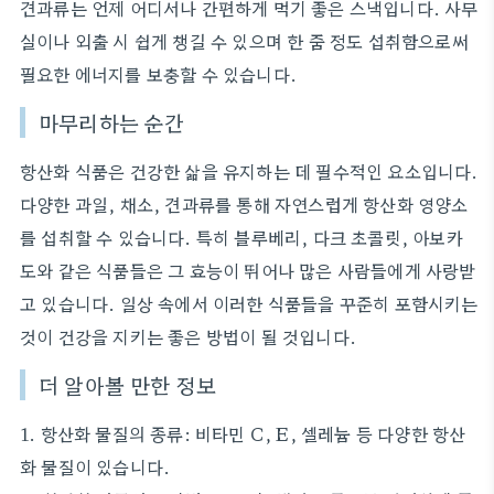
견과류는 언제 어디서나 간편하게 먹기 좋은 스낵입니다. 사무
실이나 외출 시 쉽게 챙길 수 있으며 한 줌 정도 섭취함으로써
필요한 에너지를 보충할 수 있습니다.
마무리하는 순간
항산화 식품은 건강한 삶을 유지하는 데 필수적인 요소입니다.
다양한 과일, 채소, 견과류를 통해 자연스럽게 항산화 영양소
를 섭취할 수 있습니다. 특히 블루베리, 다크 초콜릿, 아보카
도와 같은 식품들은 그 효능이 뛰어나 많은 사람들에게 사랑받
고 있습니다. 일상 속에서 이러한 식품들을 꾸준히 포함시키는
것이 건강을 지키는 좋은 방법이 될 것입니다.
더 알아볼 만한 정보
1. 항산화 물질의 종류: 비타민 C, E, 셀레늄 등 다양한 항산
화 물질이 있습니다.