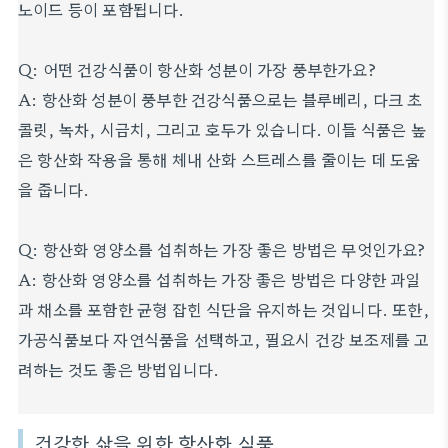
노이드 등이 포함됩니다.
Q: 어떤 건강식품이 항산화 성분이 가장 풍부한가요?
A: 항산화 성분이 풍부한 건강식품으로는 블루베리, 다크 초
콜릿, 녹차, 시금치, 그리고 호두가 있습니다. 이들 식품은 높
은 항산화 작용을 통해 체내 산화 스트레스를 줄이는 데 도움
을 줍니다.
Q: 항산화 영양소를 섭취하는 가장 좋은 방법은 무엇인가요?
A: 항산화 영양소를 섭취하는 가장 좋은 방법은 다양한 과일
과 채소를 포함한 균형 잡힌 식단을 유지하는 것입니다. 또한,
가공식품보다 자연식품을 선택하고, 필요시 건강 보조제를 고
려하는 것도 좋은 방법입니다.
건강한 삶을 위한 항산화 식품