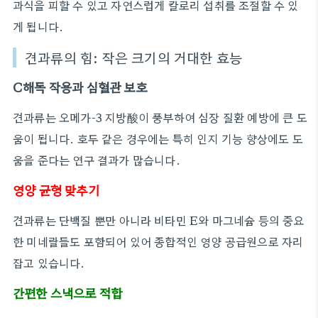
과식을 피할 수 있고 자연스럽게 칼로리 섭취를 조절할 수 있
게 됩니다.
견과류의 힘: 작은 크기의 거대한 효능
C해독 작용과 심혈관 보호
견과류는 오메가-3 지방酸이 풍부하여 심장 질환 예방에 큰 도
움이 됩니다. 호두 같은 경우에는 특히 인지 기능 향상에도 도
움을 준다는 연구 결과가 많습니다.
영양 균형 맞추기
견과류는 단백질 뿐만 아니라 비타민 E와 마그네슘 등의 중요
한 미네랄들도 포함되어 있어 종합적인 영양 공급원으로 자리
잡고 있습니다.
간편한 스낵으로 적합