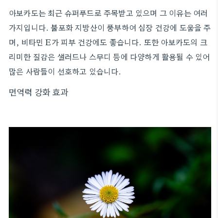
아보카도는 최근 슈퍼푸드로 주목받고 있으며 그 이유는 여러
가지입니다. 불포화 지방산이 풍부하여 심장 건강에 도움을 주
며, 비타민 E가 피부 건강에도 좋습니다. 또한 아보카도의 크
리미한 질감은 샐러드나 스무디 등에 다양하게 활용될 수 있어
많은 사람들이 선호하고 있습니다.
면역력 강화 효과