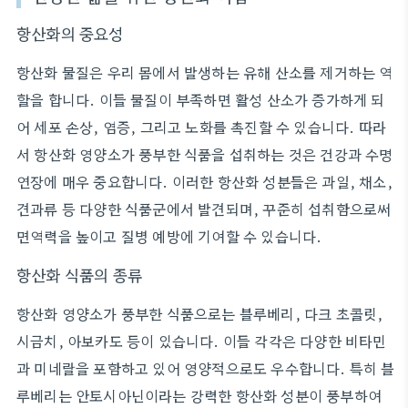
항산화의 중요성
항산화 물질은 우리 몸에서 발생하는 유해 산소를 제거하는 역
할을 합니다. 이들 물질이 부족하면 활성 산소가 증가하게 되
어 세포 손상, 염증, 그리고 노화를 촉진할 수 있습니다. 따라
서 항산화 영양소가 풍부한 식품을 섭취하는 것은 건강과 수명
연장에 매우 중요합니다. 이러한 항산화 성분들은 과일, 채소,
견과류 등 다양한 식품군에서 발견되며, 꾸준히 섭취함으로써
면역력을 높이고 질병 예방에 기여할 수 있습니다.
항산화 식품의 종류
항산화 영양소가 풍부한 식품으로는 블루베리, 다크 초콜릿,
시금치, 아보카도 등이 있습니다. 이들 각각은 다양한 비타민
과 미네랄을 포함하고 있어 영양적으로도 우수합니다. 특히 블
루베리는 안토시아닌이라는 강력한 항산화 성분이 풍부하여