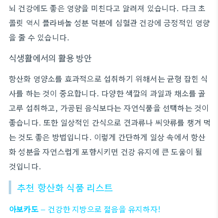
뇌 건강에도 좋은 영향을 미친다고 알려져 있습니다. 다크 초
콜릿 역시 플라바놀 성분 덕분에 심혈관 건강에 긍정적인 영향
을 줄 수 있습니다.
식생활에서의 활용 방안
항산화 영양소를 효과적으로 섭취하기 위해서는 균형 잡힌 식
사를 하는 것이 중요합니다. 다양한 색깔의 과일과 채소를 골
고루 섭취하고, 가공된 음식보다는 자연식품을 선택하는 것이
좋습니다. 또한 일상적인 간식으로 견과류나 씨앗류를 챙겨 먹
는 것도 좋은 방법입니다. 이렇게 간단하게 일상 속에서 항산
화 성분을 자연스럽게 포함시키면 건강 유지에 큰 도움이 될
것입니다.
추천 항산화 식품 리스트
아보카도
– 건강한 지방으로 젊음을 유지하자!