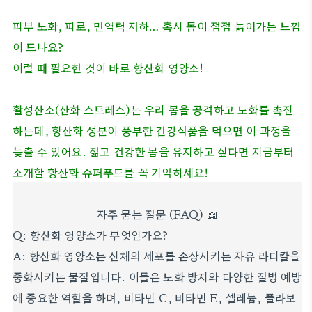
피부 노화, 피로, 면역력 저하… 혹시 몸이 점점 늙어가는 느낌
이 드나요?
이럴 때 필요한 것이 바로 항산화 영양소!
활성산소(산화 스트레스)는 우리 몸을 공격하고 노화를 촉진
하는데, 항산화 성분이 풍부한
건강식품을 먹으면 이 과정을
늦출 수 있어요. 젊고 건강한 몸을 유지하고 싶다면 지금부터
소개할 항산화 슈퍼푸드를 꼭 기억하세요!
자주 묻는 질문 (FAQ) 📖
Q: 항산화 영양소가 무엇인가요?
A: 항산화 영양소는 신체의 세포를 손상시키는 자유 라디칼을
중화시키는 물질입니다. 이들은 노화 방지와 다양한 질병 예방
에 중요한 역할을 하며, 비타민 C, 비타민 E, 셀레늄, 플라보