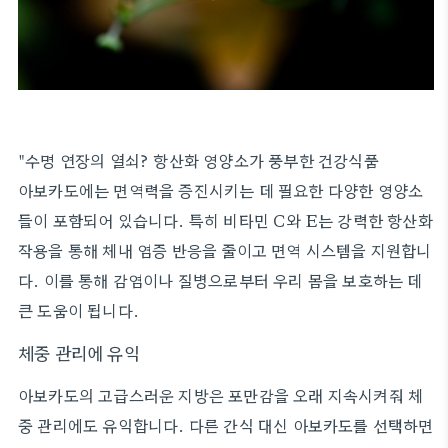
"수명 연장의 열쇠? 항산화 영양소가 풍부한 건강식품
아보카도에는 면역력을 증진시키는 데 필요한 다양한 영양소
들이 포함되어 있습니다. 특히 비타민 C와 E는 강력한 항산화
작용을 통해 체내 염증 반응을 줄이고 면역 시스템을 지원합니
다. 이를 통해 감염이나 질병으로부터 우리 몸을 보호하는 데
큰 도움이 됩니다.
체중 관리에 유익
아보카도의 고급스러운 지방은 포만감을 오래 지속시켜줘 체
중 관리에도 유익합니다. 다른 간식 대신 아보카도를 선택하면