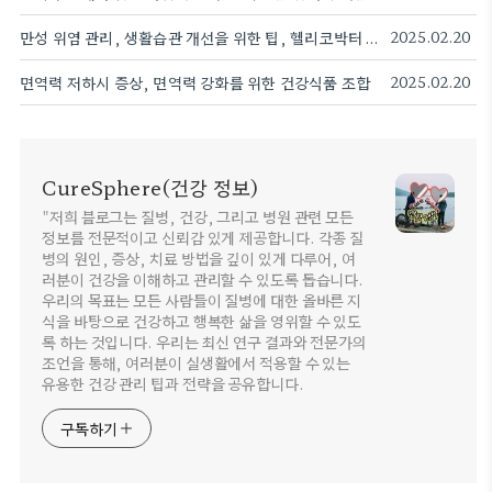
만성 위염 관리, 생활습관 개선을 위한 팁, 헬리코박터 파일로리 감염 치료 방법
2025.02.20
면역력 저하시 증상, 면역력 강화를 위한 건강식품 조합
2025.02.20
CureSphere(건강 정보)
"저희 블로그는 질병, 건강, 그리고 병원 관련 모든
정보를 전문적이고 신뢰감 있게 제공합니다. 각종 질
병의 원인, 증상, 치료 방법을 깊이 있게 다루어, 여
러분이 건강을 이해하고 관리할 수 있도록 돕습니다.
우리의 목표는 모든 사람들이 질병에 대한 올바른 지
식을 바탕으로 건강하고 행복한 삶을 영위할 수 있도
록 하는 것입니다. 우리는 최신 연구 결과와 전문가의
조언을 통해, 여러분이 실생활에서 적용할 수 있는
유용한 건강 관리 팁과 전략을 공유합니다.
구독하기