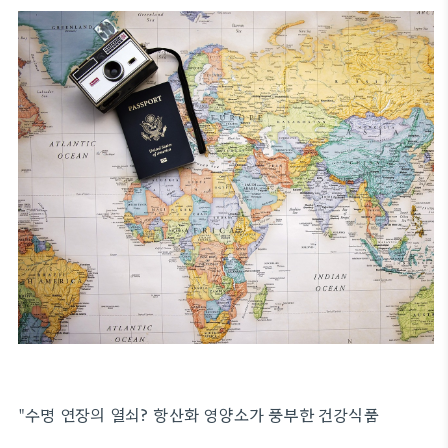
"수명 연장의 열쇠? 항산화 영양소가 풍부한 건강식품