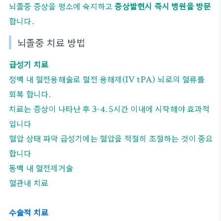
뇌졸중 증상을 평소에 숙지하고
증상발현시 즉시 병원을 방문
합니다.
뇌졸중 치료 방법
급성기 치료
정맥 내 혈전용해술로 혈전 용해제(IV tPA) 뇌로의 혈류를
회복 합니다.
치료는 증상이 나타난 후 3-4.5시간 이내에 시작해야 효과적
입니다
혈압 상태 파악 급성기에는 혈압을 적절히 조절하는 것이 중요
합니다
동맥 내 혈전제거술
혈관내 치료
수술적 치료