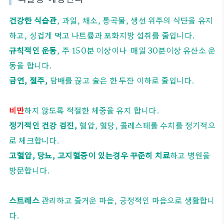
건강한 식습관
, 과일, 채소, 통곡물, 생선 위주의 식단을 유지
하고, 싱겁게 먹고 나트륨과 포화지방 섭취를 줄입니다.
규칙적인 운동
, 주 150분 이상이나 매일 30분이상 유산소 운
동을 합니다.
금연, 절주,
담배를 끊고 술은 한 두잔 이하로 줄입니다.
비만
하지 않도록 적절한 체중을 유지 합니다.
정기적인 건강 검진,
혈압, 혈당, 콜레스테롤 수치를 정기적으
로 체크합니다.
고혈압, 당뇨, 고지혈증이 있는경우 꾸준히 치료
하고 병원을
방문합니다.
스트레스
관리하고 즐거운 마음, 긍정적인 마음으로 생활합니
다.