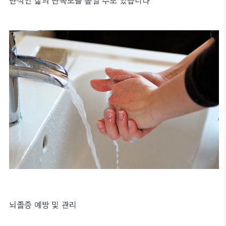
반적인 삶의 만족도를 높일 수도 있습니다
뇌졸증 예방 및 관리