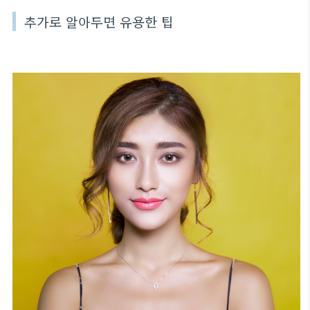
추가로 알아두면 유용한 팁