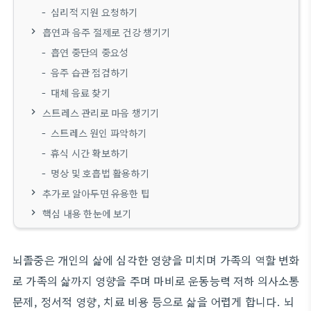
심리적 지원 요청하기
흡연과 음주 절제로 건강 챙기기
흡연 중단의 중요성
음주 습관 점검하기
대체 음료 찾기
스트레스 관리로 마음 챙기기
스트레스 원인 파악하기
휴식 시간 확보하기
명상 및 호흡법 활용하기
추가로 알아두면 유용한 팁
핵심 내용 한눈에 보기
뇌졸중은 개인의 삶에 심각한 영향을 미치며 가족의 역할 변화
로 가족의 삶까지 영향을 주며 마비로 운동능력 저하 의사소통
문제, 정서적 영향, 치료 비용 등으로 삶을 어렵게 합니다. 뇌