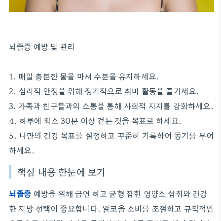
뇌졸증 예방 및 관리
1. 매일 충분한 물을 마셔 수분을 유지하세요.
2. 심리적 안정을 위해 정기적으로 취미 활동을 즐기세요.
3. 가족과 친구들과의 소통을 통해 사회적 지지를 강화하세요.
4. 하루에 최소 30분 이상 걷는 것을 목표로 하세요.
5. 나만의 건강 목표를 설정하고 꾸준히 기록하여 동기를 부여
하세요.
핵심 내용 한눈에 보기
뇌졸증
예방을 위해 금연 하고 균형 잡힌 영양소 섭취와 건강
한 지방 선택이 중요합니다. 알코올 소비를 조절하고 규칙적인