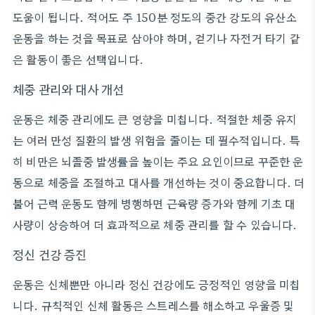
도움이 됩니다. 적어도 주 150분 정도의 중간 강도의 유산소
운동을 하는 것을 목표로 삼아야 하며, 걷기나 자전거 타기 같
은 활동이 좋은 선택입니다.
체중 관리와 대사 개선
운동은 체중 관리에도 큰 영향을 미칩니다. 적절한 체중 유지
는 여러 만성 질환의 발생 위험을 줄이는 데 필수적입니다. 특
히 비만은 뇌졸중 발생률을 높이는 주요 요인이므로 꾸준한 운
동으로 체중을 조절하고 대사를 개선하는 것이 중요합니다. 더
불어 근력 운동도 함께 병행하면 근육량 증가와 함께 기초 대
사량이 상승하여 더 효과적으로 체중 관리를 할 수 있습니다.
정신 건강 증진
운동은 신체뿐만 아니라 정신 건강에도 긍정적인 영향을 미칩
니다. 규칙적인 신체 활동은 스트레스를 해소하고 우울증 및