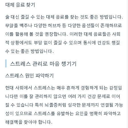
대체 음료 찾기
술 대신 즐길 수 있는 대체 음료를 찾는 것도 좋은 방법입니다.
무알콜 맥주나 다양한 허브차 등 다양한 옵션들이 존재하므로
이를 활용해 볼 것을 권장합니다. 이러한 대체 음료들은 사회
적 상황에서도 부담 없이 즐길 수 있으며 동시에 건강도 챙길
수 있는 좋은 방법입니다.
스트레스 관리로 마음 챙기기
스트레스 원인 파악하기
현대 사회에서 스트레스는 매우 흔하게 경험하게 되는 감정입
니다만 이를 잘 관리하지 않으면 여러 가지 건강 문제로 이어
질 수 있습니다 특히 뇌졸증처럼 심각한 문제까지 연결될 가능
성이 있으므로 스트레스를 유발하는 요인을 명확히 파악하고
해결책을 찾아야 합니다.