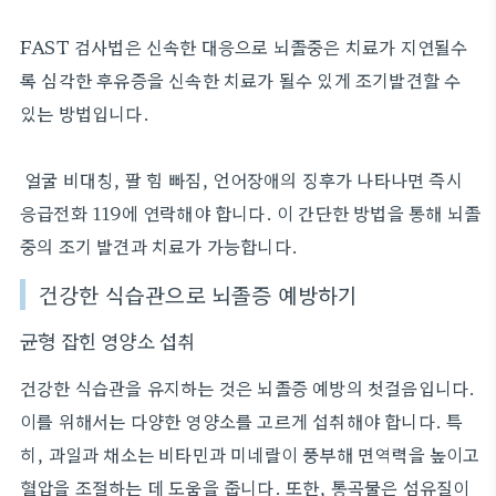
FAST 검사법은 신속한 대응으로 뇌졸중은 치료가 지연될수
록 심각한 후유증을 신속한 치료가 될수 있게 조기발견할 수
있는 방법입니다.
얼굴 비대칭, 팔 힘 빠짐, 언어장애의 징후가 나타나면 즉시
응급전화 119에 연락해야 합니다. 이 간단한 방법을 통해 뇌졸
중의 조기 발견과 치료가 가능합니다.
건강한 식습관으로 뇌졸증 예방하기
균형 잡힌 영양소 섭취
건강한 식습관을 유지하는 것은 뇌졸증 예방의 첫걸음입니다.
이를 위해서는 다양한 영양소를 고르게 섭취해야 합니다. 특
히, 과일과 채소는 비타민과 미네랄이 풍부해 면역력을 높이고
혈압을 조절하는 데 도움을 줍니다. 또한, 통곡물은 섬유질이