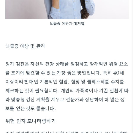
뇌졸중 예방과 대처법
뇌졸증 예방 및 관리
정기 검진은 자신의 건강 상태를 점검하고 잠재적인 위험 요소
를 조기에 발견할 수 있는 가장 좋은 방법입니다. 특히 40세
이상이라면 매년 기본적인 혈압, 혈당 및 콜레스테롤 수치를
체크하는 것이 필요합니다. 개인의 가족력이나 기존 질환에 따
라 맞춤형 검진 계획을 세우고 전문가와 상담하여 더 많은 정
보를 얻는 것도 좋습니다.
위험 인자 모니터링하기