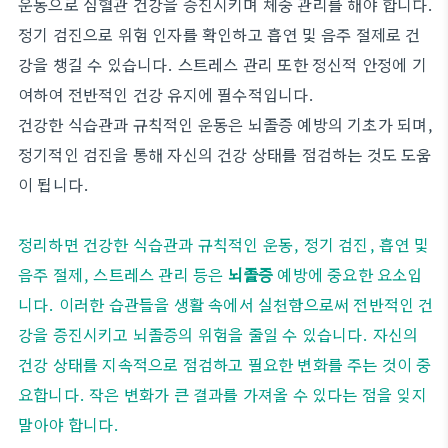
운동으로 심혈관 건강을 증진시키며 체중 관리를 해야 합니다.
정기 검진으로 위험 인자를 확인하고 흡연 및 음주 절제로 건
강을 챙길 수 있습니다. 스트레스 관리 또한 정신적 안정에 기
여하여 전반적인 건강 유지에 필수적입니다.
건강한 식습관과 규칙적인 운동은 뇌졸증 예방의 기초가 되며,
정기적인 검진을 통해 자신의 건강 상태를 점검하는 것도 도움
이 됩니다.
정리하면 건강한 식습관과 규칙적인 운동, 정기 검진, 흡연 및
음주 절제, 스트레스 관리 등은
뇌졸증
예방에 중요한 요소입
니다. 이러한 습관들을 생활 속에서 실천함으로써 전반적인 건
강을 증진시키고 뇌졸증의 위험을 줄일 수 있습니다. 자신의
건강 상태를 지속적으로 점검하고 필요한 변화를 주는 것이 중
요합니다. 작은 변화가 큰 결과를 가져올 수 있다는 점을 잊지
말아야 합니다.