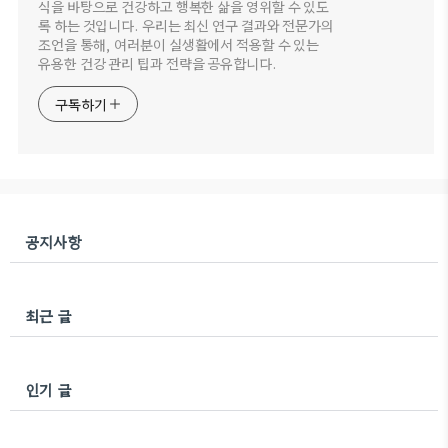
식을 바탕으로 건강하고 행복한 삶을 영위할 수 있도
록 하는 것입니다. 우리는 최신 연구 결과와 전문가의
조언을 통해, 여러분이 실생활에서 적용할 수 있는
유용한 건강 관리 팁과 전략을 공유합니다.
구독하기
공지사항
최근 글
인기 글