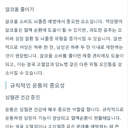
알코올 줄이기
알코올 소비도 뇌졸증 예방에서 중요한 요소입니다. 적당량의
알코올은 혈액 순환에 도움이 될 수 있지만, 과도한 음주는 오
히려 심장 질환 및 뇌졸증 위험을 증가시킬 수 있습니다. 일반
적으로 여성은 하루 한 잔, 남성은 하루 두 잔 이내로 제한하는
것이 권장됩니다. 알코올 소비를 줄이면 체중 관리에도 도움이
되고, 이는 결국 고혈압과 당뇨병 같은 다른 위험 요인들을 감
소시킬 수 있습니다.
규칙적인 운동의 중요성
심혈관 건강 증진
운동은 심혈관 건강에 매우 중요한 역할을 합니다. 규칙적으로
운동하면 심장의 기능이 향상되고 혈액순환이 원활해집니다.
이는 결국 고혈압이나 고지혈증 같은 문제를 예방하는 데 큰