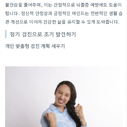
불안감을 줄여주며, 이는 간접적으로 뇌졸증 예방에도 도움이
됩니다. 정신적 안정감과 긍정적인 마인드는 전반적인 생활 습
관 개선으로 이어져 건강한 삶을 유지할 수 있게 도와줍니다.
정기 검진으로 조기 발견하기
개인 맞춤형 검진 계획 세우기