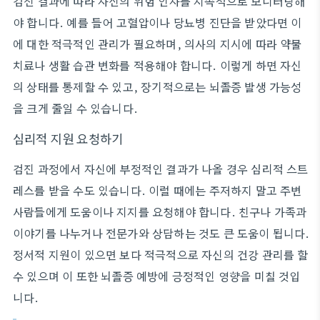
검진 결과에 따라 자신의 위험 인자를 지속적으로 모니터링해
야 합니다. 예를 들어 고혈압이나 당뇨병 진단을 받았다면 이
에 대한 적극적인 관리가 필요하며, 의사의 지시에 따라 약물
치료나 생활 습관 변화를 적용해야 합니다. 이렇게 하면 자신
의 상태를 통제할 수 있고, 장기적으로는 뇌졸증 발생 가능성
을 크게 줄일 수 있습니다.
심리적 지원 요청하기
검진 과정에서 자신에 부정적인 결과가 나올 경우 심리적 스트
레스를 받을 수도 있습니다. 이럴 때에는 주저하지 말고 주변
사람들에게 도움이나 지지를 요청해야 합니다. 친구나 가족과
이야기를 나누거나 전문가와 상담하는 것도 큰 도움이 됩니다.
정서적 지원이 있으면 보다 적극적으로 자신의 건강 관리를 할
수 있으며 이 또한 뇌졸증 예방에 긍정적인 영향을 미칠 것입
니다.