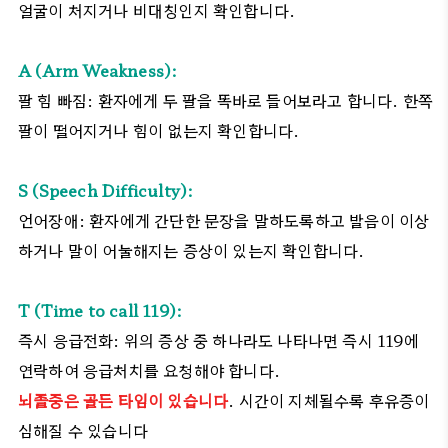
얼굴이 처지거나 비대칭인지 확인합니다.
A (Arm Weakness):
팔 힘 빠짐: 환자에게 두 팔을 똑바로 들어보라고 합니다. 한쪽
팔이 떨어지거나 힘이 없는지 확인합니다.
S (Speech Difficulty):
언어장애: 환자에게 간단한 문장을 말하도록하고 발음이 이상
하거나 말이 어눌해지는 증상이 있는지 확인합니다.
T (Time to call 119):
즉시 응급전화: 위의 증상 중 하나라도 나타나면 즉시 119에
연락하여 응급처치를 요청해야 합니다.
뇌졸중은 골든 타임이 있습니다
. 시간이 지체될수록 후유증이
심해질 수 있습니다