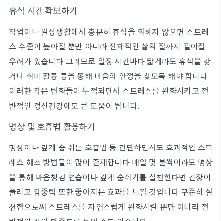
휴식 시간 확보하기
작업이나 일상생활에서 충분히 휴식을 취하지 않으면 스트레
스 수준이 높아질 뿐만 아니라 전체적인 삶의 질까지 떨어질
우려가 있습니다 그러므로 일정 시간마다 짧게라도 휴식을 갖
거나 취미 활동 등을 통해 마음의 안정을 찾도록 해야 합니다
이러한 작은 변화들이 누적되면서 스트레스를 완화시키고 전
반적인 정신건강에도 큰 도움이 됩니다.
명상 및 호흡법 활용하기
명상이나 깊게 숨 쉬는 호흡법 등 간단하면서도 효과적인 스트
레스 해소 방법들이 많이 존재합니다 매일 몇 분씩이라도 명상
을 통해 마음챙김 연습이나 깊게 숨쉬기를 실천한다면 긴장이
풀리고 집중력 또한 좋아지는 효과를 느낄 것입니다 꾸준히 실
천함으로써 스트레스를 자연스럽게 완화시킬 뿐만 아니라 전